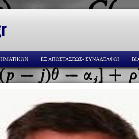
ΘΗΜΑΤΙΚΩΝ
ΕΞ ΑΠΟΣΤΑΣΕΩΣ- ΣΥΝΑΔΕΛΦΟΙ
BL