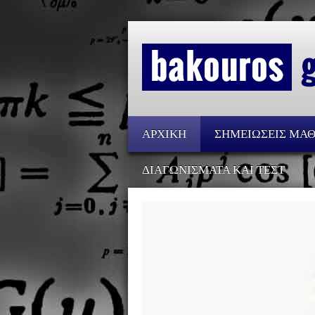
ΑΡΧΙΚΗ
ΣΗΜΕΙΩΣΕΙΣ ΜΑ
ΔΙΑΓΩΝΙΣΜΑΤΑ ΚΑΙ ΤΕΣΤ