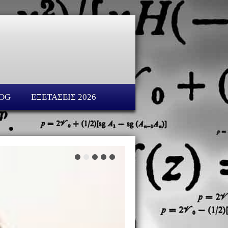
OG
ΕΞΕΤΑΣΕΙΣ 2026