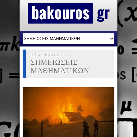
BROWSING CATEGORY
ΣΗΜΕΙΩΣΕΙΣ
ΜΑΘΗΜΑΤΙΚΩΝ