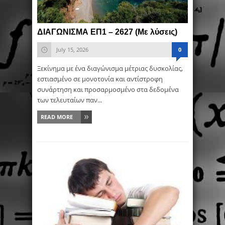
ΔΙΑΓΩΝΙΣΜΑ ΕΠ1 – 2627 (Με λύσεις)
July 15, 2026
0
Ξεκίνημα με ένα διαγώνισμα μέτριας δυσκολίας,
εστιασμένο σε μονοτονία και αντίστροφη
συνάρτηση και προσαρμοσμένο στα δεδομένα
των τελευταίων παν...
READ MORE