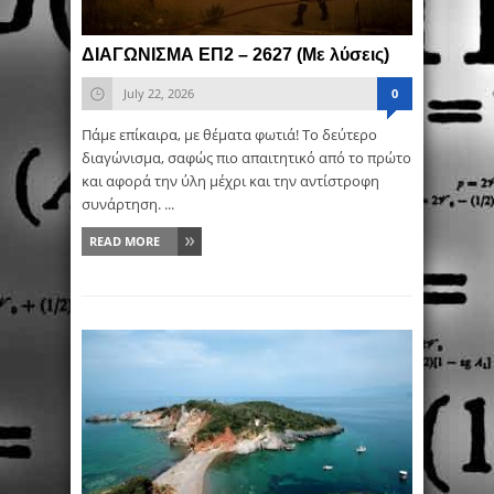
ΔΙΑΓΩΝΙΣΜΑ ΕΠ2 – 2627 (Με λύσεις)
July 22, 2026
0
Πάμε επίκαιρα, με θέματα φωτιά! Το δεύτερο
διαγώνισμα, σαφώς πιο απαιτητικό από το πρώτο
και αφορά την ύλη μέχρι και την αντίστροφη
συνάρτηση. ...
READ MORE