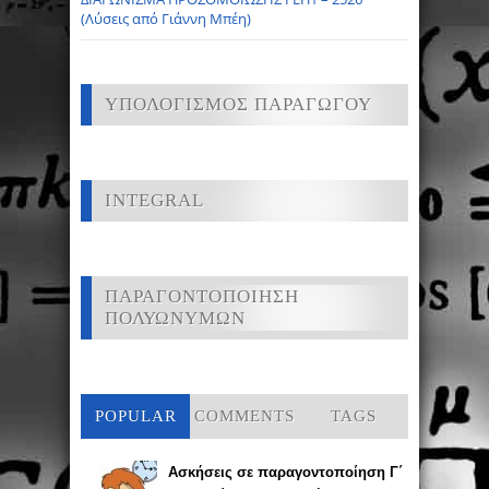
(Λύσεις από Γιάννη Μπέη)
ΥΠΟΛΟΓΙΣΜΟΣ ΠΑΡΑΓΩΓΟΥ
INTEGRAL
ΠΑΡΑΓΟΝΤΟΠΟΙΗΣΗ
ΠΟΛΥΩΝΥΜΩΝ
POPULAR
COMMENTS
TAGS
Ασκήσεις σε παραγοντοποίηση Γ΄