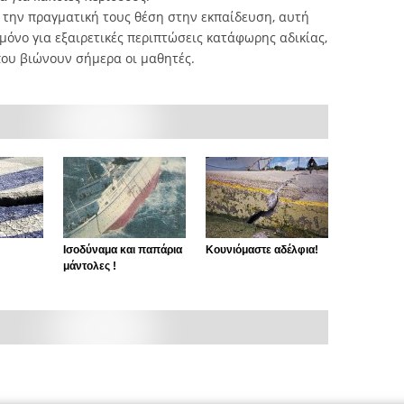
 την πραγματική τους θέση στην εκπαίδευση, αυτή
μόνο για εξαιρετικές περιπτώσεις κατάφωρης αδικίας,
που βιώνουν σήμερα οι μαθητές.
Ισοδύναμα και παπάρια
Κουνιόμαστε αδέλφια!
μάντολες !