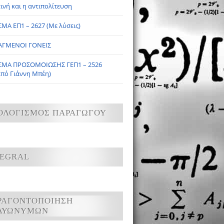
ινή και η αντιπολίτευση
ΜΑ ΕΠ1 – 2627 (Με λύσεις)
ΑΓΜΕΝΟΙ ΓΟΝΕΙΣ
ΣΜΑ ΠΡΟΣΟΜΟΙΩΣΗΣ ΓΕΠ1 – 2526
από Γιάννη Μπέη)
ΟΛΟΓΙΣΜΟΣ ΠΑΡΑΓΩΓΟΥ
TEGRAL
ΡΑΓΟΝΤΟΠΟΙΗΣΗ
ΛΥΩΝΥΜΩΝ