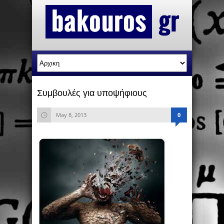
Συμβουλές για υποψήφιους
May 8, 2013
0