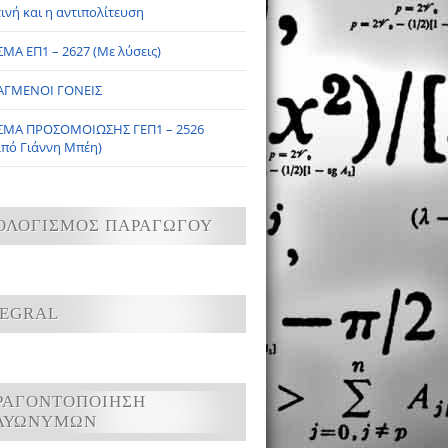
ινή και η αντιπολίτευση
ΜΑ ΕΠ1 – 2627 (Με λύσεις)
ΑΓΜΕΝΟΙ ΓΟΝΕΙΣ
ΣΜΑ ΠΡΟΣΟΜΟΙΩΣΗΣ ΓΕΠ1 – 2526
από Γιάννη Μπέη)
ΟΛΟΓΙΣΜΟΣ ΠΑΡΑΓΩΓΟΥ
TEGRAL
ΡΑΓΟΝΤΟΠΟΙΗΣΗ
ΛΥΩΝΥΜΩΝ