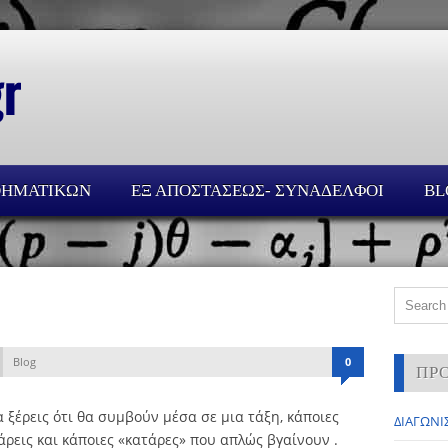
ΘΗΜΑΤΙΚΩΝ
ΕΞ ΑΠΟΣΤΑΣΕΩΣ- ΣΥΝΑΔΕΛΦΟΙ
BL
Blog
0
ΠΡ
ξέρεις ότι θα συμβούν μέσα σε μια τάξη, κάποιες
ΔΙΑΓΩΝΙΣ
ρεις και κάποιες «κατάρες» που απλώς βγαίνουν .