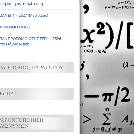
ινή και η αντιπολίτευση
ΜΑ ΕΠ1 – 2627 (Με λύσεις)
ΑΓΜΕΝΟΙ ΓΟΝΕΙΣ
ΣΜΑ ΠΡΟΣΟΜΟΙΩΣΗΣ ΓΕΠ1 – 2526
από Γιάννη Μπέη)
ΟΛΟΓΙΣΜΟΣ ΠΑΡΑΓΩΓΟΥ
TEGRAL
ΡΑΓΟΝΤΟΠΟΙΗΣΗ
ΛΥΩΝΥΜΩΝ