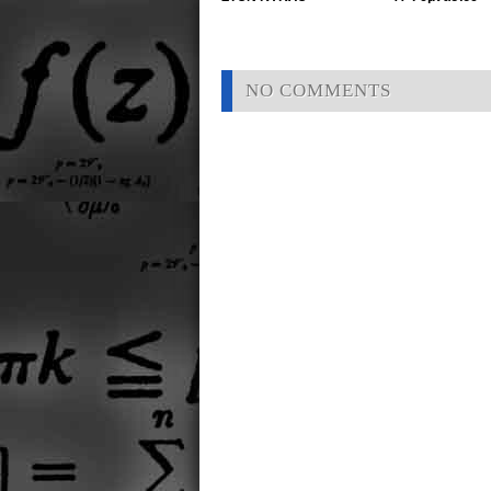
NO COMMENTS