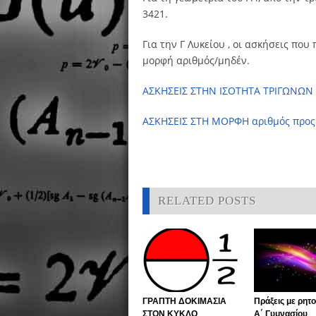
3421.
Για την Γ Λυκείου , οι ασκήσεις που
μορφή αριθμός/μηδέν.
ΑΣΚΗΣΕΙΣ ΣΤΗΝ ΙΣΟΤΗΤΑ ΤΡΙΓΩΝΩ
ΑΣΚΗΣΕΙΣ ΣΤΗ ΜΟΡΦΗ αριθμός προς
RELATED POSTS
ΓΡΑΠΤΗ ΔΟΚΙΜΑΣΙΑ
Πράξεις με ρητ
ΣΤΟΝ ΚΥΚΛΟ
Α΄ Γυμνασίου