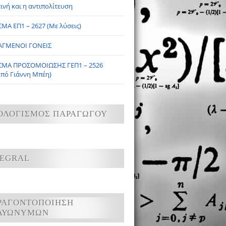
ινή και η αντιπολίτευση
ΜΑ ΕΠ1 – 2627 (Με λύσεις)
ΑΓΜΕΝΟΙ ΓΟΝΕΙΣ
ΣΜΑ ΠΡΟΣΟΜΟΙΩΣΗΣ ΓΕΠ1 – 2526
από Γιάννη Μπέη)
ΟΛΟΓΙΣΜΟΣ ΠΑΡΑΓΩΓΟΥ
TEGRAL
ΡΑΓΟΝΤΟΠΟΙΗΣΗ
ΛΥΩΝΥΜΩΝ