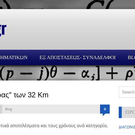
ΘΗΜΑΤΙΚΩΝ
ΕΞ ΑΠΟΣΤΑΣΕΩΣ- ΣΥΝΑΔΕΛΦΟΙ
BL
ρας” των 32 Km
Blog
0
ΠΡ
τικά αποτελέσματα και τους χρόνους ανά κατηγορία,
ΔΙΑΓΩΝΙΣ