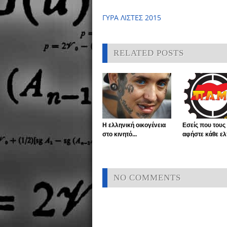
ΓΥΡΑ ΛΙΣΤΕΣ 2015
RELATED POSTS
Η ελληνική οικογένεια
Εσείς που τους
στο κινητό...
αφήστε κάθε ελπ
NO COMMENTS