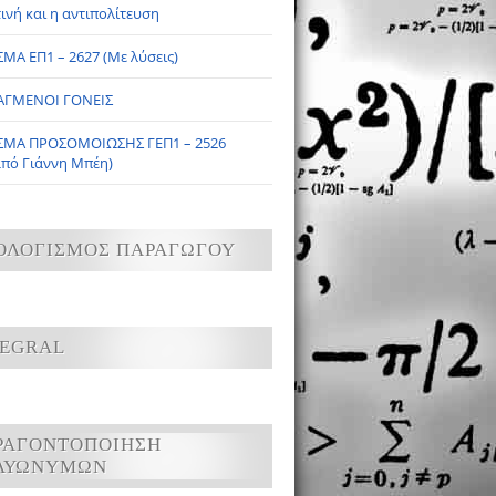
ινή και η αντιπολίτευση
ΜΑ ΕΠ1 – 2627 (Με λύσεις)
ΑΓΜΕΝΟΙ ΓΟΝΕΙΣ
ΣΜΑ ΠΡΟΣΟΜΟΙΩΣΗΣ ΓΕΠ1 – 2526
από Γιάννη Μπέη)
ΟΛΟΓΙΣΜΟΣ ΠΑΡΑΓΩΓΟΥ
TEGRAL
ΡΑΓΟΝΤΟΠΟΙΗΣΗ
ΛΥΩΝΥΜΩΝ