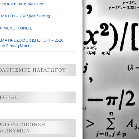
ινή και η αντιπολίτευση
ΜΑ ΕΠ1 – 2627 (Με λύσεις)
ΑΓΜΕΝΟΙ ΓΟΝΕΙΣ
ΣΜΑ ΠΡΟΣΟΜΟΙΩΣΗΣ ΓΕΠ1 – 2526
από Γιάννη Μπέη)
ΟΛΟΓΙΣΜΟΣ ΠΑΡΑΓΩΓΟΥ
TEGRAL
ΡΑΓΟΝΤΟΠΟΙΗΣΗ
ΛΥΩΝΥΜΩΝ