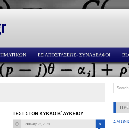
ΘΗΜΑΤΙΚΩΝ
ΕΞ ΑΠΟΣΤΑΣΕΩΣ- ΣΥΝΑΔΕΛΦΟΙ
BL
ΠΡ
ΤΕΣΤ ΣΤΟΝ ΚΥΚΛΟ Β΄ ΛΥΚΕΙΟΥ
ΔΙΑΓΩΝΙΣ
February 26, 2024
0