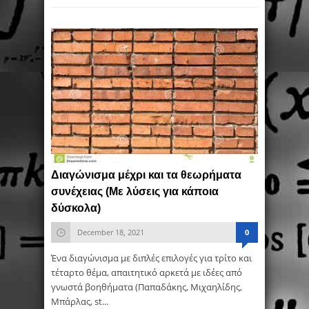
Διαγώνισμα μέχρι και τα θεωρήματα
συνέχειας (Με λύσεις για κάποια
δύσκολα)
December 18, 2021
0
Ένα διαγώνισμα με διπλές επιλογές για τρίτο και
τέταρτο θέμα, απαιτητικό αρκετά με ιδέες από
γνωστά βοηθήματα (Παπαδάκης, Μιχαηλίδης,
Μπάρλας, st...