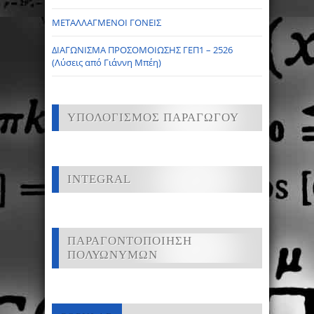
ΜΕΤΑΛΛΑΓΜΕΝΟΙ ΓΟΝΕΙΣ
ΔΙΑΓΩΝΙΣΜΑ ΠΡΟΣΟΜΟΙΩΣΗΣ ΓΕΠ1 – 2526
(Λύσεις από Γιάννη Μπέη)
ΥΠΟΛΟΓΙΣΜΟΣ ΠΑΡΑΓΩΓΟΥ
INTEGRAL
ΠΑΡΑΓΟΝΤΟΠΟΙΗΣΗ
ΠΟΛΥΩΝΥΜΩΝ