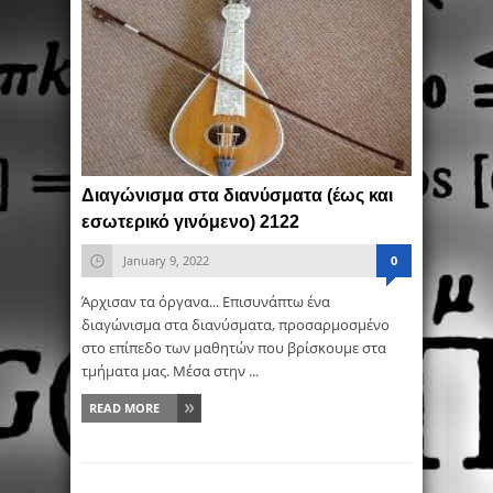
Διαγώνισμα στα διανύσματα (έως και
εσωτερικό γινόμενο) 2122
January 9, 2022
0
Άρχισαν τα όργανα... Επισυνάπτω ένα
διαγώνισμα στα διανύσματα, προσαρμοσμένο
στο επίπεδο των μαθητών που βρίσκουμε στα
τμήματα μας. Μέσα στην ...
READ MORE