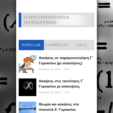
ΠΑΡΑΓΟΝΤΟΠΟΙΗΣΗ
ΠΟΛΥΩΝΥΜΩΝ
POPULAR
COMMENTS
TAGS
Ασκήσεις σε παραγοντοποίηση Γ΄
Γυμνασίου (με απαντήσεις)
October 26, 2013
0
Ασκήσεις στις ταυτότητες Γ΄
Γυμνασίου με απαντήσεις
October 22, 2013
0
Θεωρία και ασκήσεις στα
ποσοστά Α΄ Γυμνασίου