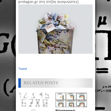
protagon.gr στη στήλη αναγνώστες)
Tweet
RELATED POSTS
Ριζοσπαστικές