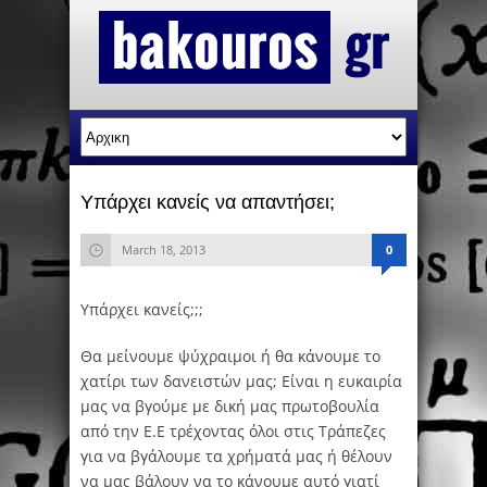
Υπάρχει κανείς να απαντήσει;
March 18, 2013
0
Υπάρχει κανείς;;;
Θα μείνουμε ψύχραιμοι ή θα κάνουμε το
χατίρι των δανειστών μας; Είναι η ευκαιρία
μας να βγούμε με δική μας πρωτοβουλία
από την Ε.Ε τρέχοντας όλοι στις Τράπεζες
για να βγάλουμε τα χρήματά μας ή θέλουν
να μας βάλουν να το κάνουμε αυτό γιατί