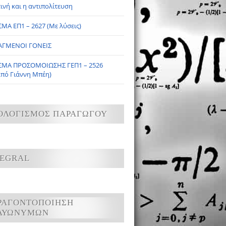
ινή και η αντιπολίτευση
ΜΑ ΕΠ1 – 2627 (Με λύσεις)
ΑΓΜΕΝΟΙ ΓΟΝΕΙΣ
ΣΜΑ ΠΡΟΣΟΜΟΙΩΣΗΣ ΓΕΠ1 – 2526
από Γιάννη Μπέη)
ΟΛΟΓΙΣΜΟΣ ΠΑΡΑΓΩΓΟΥ
TEGRAL
ΡΑΓΟΝΤΟΠΟΙΗΣΗ
ΛΥΩΝΥΜΩΝ