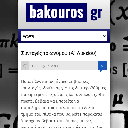
Συνταγές τριωνύμου (Α΄ Λυκείου)
February 15, 2013
0
Παρατίθενται σε πίνακα οι βασικές
“συνταγές” δουλειάς για τις δευτεροβάθμιες
παραμετρικές εξισώσεις και ανισώσεις. Θα
πρέπει βέβαια να μπορείτε να
συμπληρώσετε και μόνοι σας το δεξιό
τμήμα του πίνακα που θα δείτε παρακάτω.
Υπάρχουν βέβαια και κάποιες μικρές
λεπτομέρειες- ειδικές περιπτώσεις που δεν