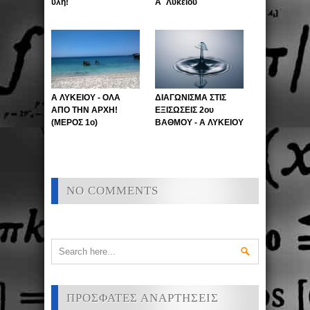
ύλη!
Α΄ Λυκείου
Α ΛΥΚΕΙΟΥ - ΟΛΑ
ΔΙΑΓΩΝΙΣΜΑ ΣΤΙΣ
ΑΠΟ ΤΗΝ ΑΡΧΗ!
ΕΞΙΣΩΣΕΙΣ 2ου
(ΜΕΡΟΣ 1ο)
ΒΑΘΜΟΥ - Α ΛΥΚΕΙΟΥ
NO COMMENTS
ΠΡΟΣΦΑΤΕΣ ΑΝΑΡΤΗΣΕΙΣ