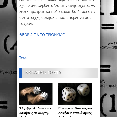
έχουν αναφερθεί, αλλά μην ανησυχείτε: Αν
είστε πραγματικά πολύ καλοί, θα λύσετε τις
αντίστοιχες ασκήσεις που μπορεί να σας
τύχουν.
ΘΕΩΡΙΑ ΓΙΑ ΤΟ ΤΡΙΩΝΥΜΟ
Tweet
RELATED POSTS
Άλγεβρα Α΄ Λυκείου -
Ερωτήσεις θεωρίας και
ασκήσεις σε όλη την
ασκήσεις επανάληψης