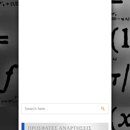
ΠΡΟΣΦΑΤΕΣ ΑΝΑΡΤΗΣΕΙΣ