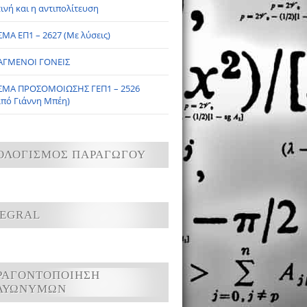
ινή και η αντιπολίτευση
ΜΑ ΕΠ1 – 2627 (Με λύσεις)
ΑΓΜΕΝΟΙ ΓΟΝΕΙΣ
ΣΜΑ ΠΡΟΣΟΜΟΙΩΣΗΣ ΓΕΠ1 – 2526
από Γιάννη Μπέη)
ΟΛΟΓΙΣΜΟΣ ΠΑΡΑΓΩΓΟΥ
TEGRAL
ΡΑΓΟΝΤΟΠΟΙΗΣΗ
ΛΥΩΝΥΜΩΝ