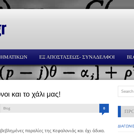
ΘΗΜΑΤΙΚΩΝ
ΕΞ ΑΠΟΣΤΑΣΕΩΣ- ΣΥΝΑΔΕΛΦΟΙ
BL
οι και το χάλι μας!
Blog
0
ΠΡ
ΔΙΑΓΩΝΙΣ
οβεβλημένες παραλίες της Κεφαλονιάς και όχι άδικα.