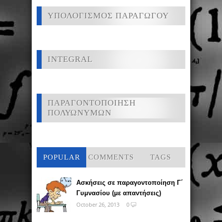
ΥΠΟΛΟΓΙΣΜΟΣ ΠΑΡΑΓΩΓΟΥ
INTEGRAL
ΠΑΡΑΓΟΝΤΟΠΟΙΗΣΗ
ΠΟΛΥΩΝΥΜΩΝ
POPULAR
COMMENTS
TAGS
Ασκήσεις σε παραγοντοποίηση Γ΄
Γυμνασίου (με απαντήσεις)
October 26, 2013
0