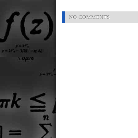
NO COMMENTS