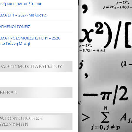
ινή και η αντιπολίτευση
ΜΑ ΕΠ1 – 2627 (Με λύσεις)
ΑΓΜΕΝΟΙ ΓΟΝΕΙΣ
ΣΜΑ ΠΡΟΣΟΜΟΙΩΣΗΣ ΓΕΠ1 – 2526
από Γιάννη Μπέη)
ΟΛΟΓΙΣΜΟΣ ΠΑΡΑΓΩΓΟΥ
TEGRAL
ΡΑΓΟΝΤΟΠΟΙΗΣΗ
ΛΥΩΝΥΜΩΝ