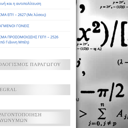
ινή και η αντιπολίτευση
ΜΑ ΕΠ1 – 2627 (Με λύσεις)
ΑΓΜΕΝΟΙ ΓΟΝΕΙΣ
ΣΜΑ ΠΡΟΣΟΜΟΙΩΣΗΣ ΓΕΠ1 – 2526
από Γιάννη Μπέη)
ΟΛΟΓΙΣΜΟΣ ΠΑΡΑΓΩΓΟΥ
TEGRAL
ΡΑΓΟΝΤΟΠΟΙΗΣΗ
ΛΥΩΝΥΜΩΝ