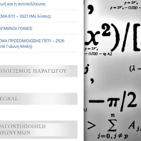
ινή και η αντιπολίτευση
ΜΑ ΕΠ1 – 2627 (Με λύσεις)
ΑΓΜΕΝΟΙ ΓΟΝΕΙΣ
ΣΜΑ ΠΡΟΣΟΜΟΙΩΣΗΣ ΓΕΠ1 – 2526
από Γιάννη Μπέη)
ΟΛΟΓΙΣΜΟΣ ΠΑΡΑΓΩΓΟΥ
TEGRAL
ΡΑΓΟΝΤΟΠΟΙΗΣΗ
ΛΥΩΝΥΜΩΝ