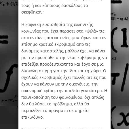
τους ή και κάποιους δασκάλους το
σκέφθηκαν;
Η ξαφνική ευαισθησία της ελληνικής
κοινωνίας που έχει περάσει στα «ψιλά» τις
εκατοντάδες αυτοκτονίες φαντάρων και τον
επίσημο κρατικό εκφοβισμό από τις
δυνάμεις καταστολής, μάλλον έχει να κάνει
με την προσπάθεια της νέας κυβέρνησης να
επιδείξει προοδευτικότητα και έργο σε μια
δύσκολη στιγμή για την ίδια και τη χώρα. Ο
σχολικός εκφοβισμός έχει πολλές αιτίες που
έχουν να κάνουν με την οικογένεια, την
οικονομική κρίση, την παιδεία γενικότερα. Η
ποινικοποίηση του φαινομένου, όχι απλώς
δεν θα λύσει το πρόβλημα, αλλά θα
περιπλέξει τα πράγματα σε σημείο
επικίνδυνο.