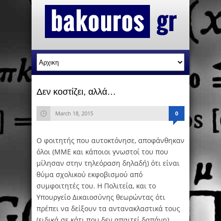
Δεν κοστίζει, αλλά…
March 18, 2015
0
Ο φοιτητής που αυτοκτόνησε, αποφάνθηκαν
όλοι (ΜΜΕ και κάποιοι γνωστοί του που
μίλησαν στην τηλεόραση δηλαδή) ότι είναι
θύμα σχολικού εκφοβισμού από
συμφοιτητές του. Η Πολιτεία, και το
Υπουργείο Δικαιοσύνης θεωρώντας ότι
πρέπει να δείξουν τα αντανακλαστικά τους
(ειδικά σε κάτι που δεν απαιτεί δαπάνη)