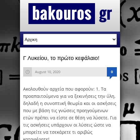
Γ Λυκείου, το πρώτο κεφάλαιο!
August 10, 2020
0
Ακολουθούν αρχεία που αφορούν: 1. Τα
προαπαιτούμενα για να ξεκινήσεις την ύλη,
δηλαδή η συνοπτική θεωρία και οι ασκήσεις
που με βάση τις γνώσεις προηγούμενων
ετών πρέπει να είστε σε θέση να λύσετε. Για
τις ασκήσεις υπάρχουν οι λύσεις ώστε να
μπορείτε να τσεκάρετε τι αριβώς
καταφέρατε!