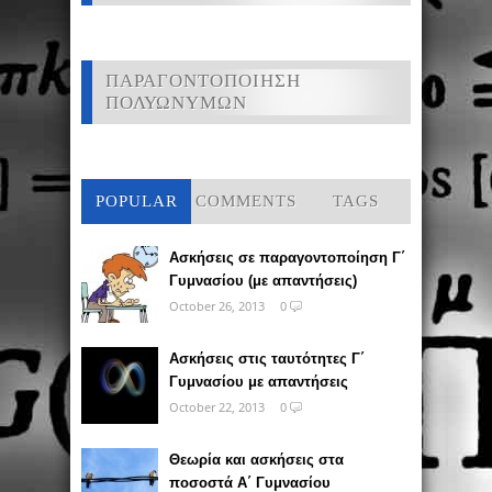
ΠΑΡΑΓΟΝΤΟΠΟΙΗΣΗ
ΠΟΛΥΩΝΥΜΩΝ
POPULAR
COMMENTS
TAGS
Ασκήσεις σε παραγοντοποίηση Γ΄
Γυμνασίου (με απαντήσεις)
October 26, 2013
0
Ασκήσεις στις ταυτότητες Γ΄
Γυμνασίου με απαντήσεις
October 22, 2013
0
Θεωρία και ασκήσεις στα
ποσοστά Α΄ Γυμνασίου