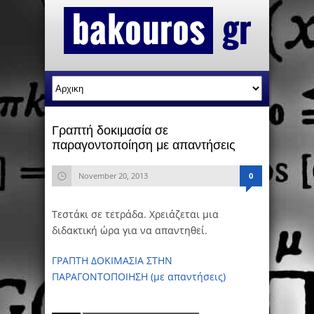
Γραπτή δοκιμασία σε
παραγοντοποίηση με απαντήσεις
November 20, 2013
0
Τεστάκι σε τετράδα. Χρειάζεται μια
διδακτική ώρα για να απαντηθεί.
ΓΡΑΠΤΗ ΔΟΚΙΜΑΣΙΑ ΣΤΗΝ
ΠΑΡΑΓΟΝΤΟΠΟΙΗΣΗ (με απαντήσεις)