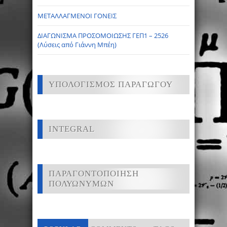
ΜΕΤΑΛΛΑΓΜΕΝΟΙ ΓΟΝΕΙΣ
ΔΙΑΓΩΝΙΣΜΑ ΠΡΟΣΟΜΟΙΩΣΗΣ ΓΕΠ1 – 2526
(Λύσεις από Γιάννη Μπέη)
ΥΠΟΛΟΓΙΣΜΟΣ ΠΑΡΑΓΩΓΟΥ
INTEGRAL
ΠΑΡΑΓΟΝΤΟΠΟΙΗΣΗ
ΠΟΛΥΩΝΥΜΩΝ