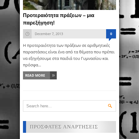
Προτεραιότητα πράξεων – μια
παρεξήγηση!
December 7, 2013
0
Η προτεραιότητα των πράξεων σε αριθμητικές
παραστάσεις είναι ένα από τα θέματα που πρέπει
να εξηγήσουμε στα παιδιά του Γυμνασίου και
πρόσφα...
READ MORE
ΠΡΟΣΦΑΤΕΣ ΑΝΑΡΤΗΣΕΙΣ