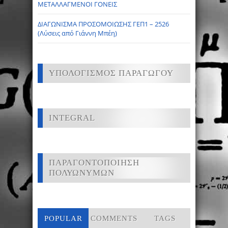
ΜΕΤΑΛΛΑΓΜΕΝΟΙ ΓΟΝΕΙΣ
ΔΙΑΓΩΝΙΣΜΑ ΠΡΟΣΟΜΟΙΩΣΗΣ ΓΕΠ1 – 2526
(Λύσεις από Γιάννη Μπέη)
ΥΠΟΛΟΓΙΣΜΟΣ ΠΑΡΑΓΩΓΟΥ
INTEGRAL
ΠΑΡΑΓΟΝΤΟΠΟΙΗΣΗ
ΠΟΛΥΩΝΥΜΩΝ
POPULAR
COMMENTS
TAGS