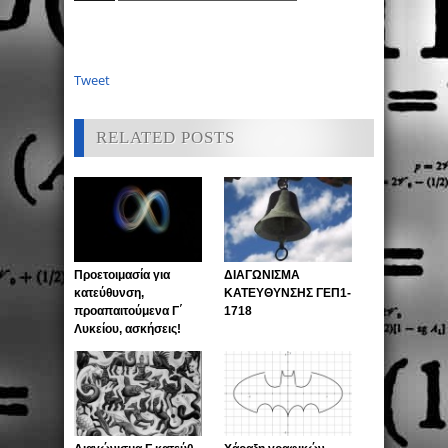
Tweet
RELATED POSTS
Προετοιμασία για
ΔΙΑΓΩΝΙΣΜΑ
κατεύθυνση,
ΚΑΤΕΥΘΥΝΣΗΣ ΓΕΠ1-
προαπαιτούμενα Γ΄
1718
Λυκείου, ασκήσεις!