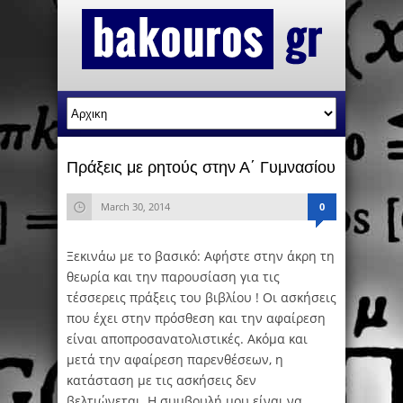
Πράξεις με ρητούς στην Α΄ Γυμνασίου
March 30, 2014
0
Ξεκινάω με το βασικό: Αφήστε στην άκρη τη
θεωρία και την παρουσίαση για τις
τέσσερεις πράξεις του βιβλίου ! Οι ασκήσεις
που έχει στην πρόσθεση και την αφαίρεση
είναι αποπροσανατολιστικές. Ακόμα και
μετά την αφαίρεση παρενθέσεων, η
κατάσταση με τις ασκήσεις δεν
βελτιώνεται. Η συμβουλή μου είναι να