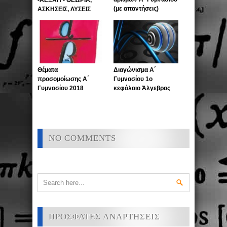
(με απαντήσεις)
ΑΣΚΗΣΕΙΣ, ΛΥΣΕΙΣ
Θέματα
Διαγώνισμα Α΄
προσομοίωσης Α΄
Γυμνασίου 1ο
Γυμνασίου 2018
κεφάλαιο Άλγεβρας
NO COMMENTS
ΠΡΟΣΦΑΤΕΣ ΑΝΑΡΤΗΣΕΙΣ