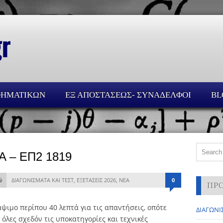
ΘΗΜΑΤΙΚΩΝ
ΕΞ ΑΠΟΣΤΑΣΕΩΣ- ΣΥΝΑΔΕΛΦΟΙ
BL
Α – ΕΠ2 1819
ΔΙΑΓΩΝΙΣΜΑΤΑ ΚΑΙ ΤΕΣΤ
,
ΕΞΕΤΑΣΕΙΣ 2026
,
ΝΕΑ
0
ΠΡ
άψιμο περίπου 40 λεπτά για τις απαντήσεις, οπότε
ΔΙΑΓΩΝΙΣ
 όλες σχεδόν τις υποκατηγορίες και τεχνικές