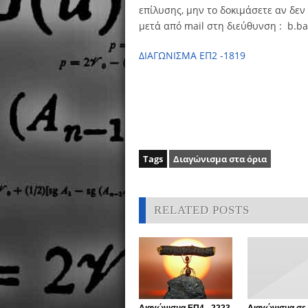
επίλυσης, μην το δοκιμάσετε αν δεν 
μετά από mail στη διεύθυνση : b.
ΔΙΑΓΩΝΙΣΜΑ ΕΠ2 -1819
Tags
Διαγώνισμα στα όρια
RELATED POSTS