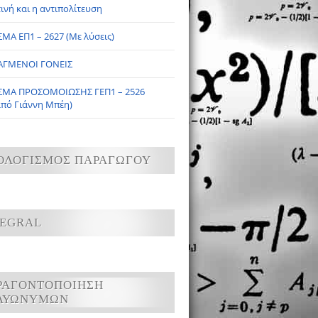
ινή και η αντιπολίτευση
ΜΑ ΕΠ1 – 2627 (Με λύσεις)
ΑΓΜΕΝΟΙ ΓΟΝΕΙΣ
ΣΜΑ ΠΡΟΣΟΜΟΙΩΣΗΣ ΓΕΠ1 – 2526
από Γιάννη Μπέη)
ΟΛΟΓΙΣΜΟΣ ΠΑΡΑΓΩΓΟΥ
TEGRAL
ΡΑΓΟΝΤΟΠΟΙΗΣΗ
ΛΥΩΝΥΜΩΝ