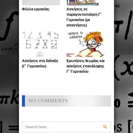
Φύλλα εργασίας
Ασκήσεις σε
παραγοντοποίηση Γ΄
Γυμνασίου (με
απαντήσεις)
Ασκήσεις στη διάταξη
Ερωτήσεις θεωρίας και
(Γ΄ Γυμνασίου)
ασκήσεις επανάληψης
Γ΄ Γυμνασίου
NO COMMENTS