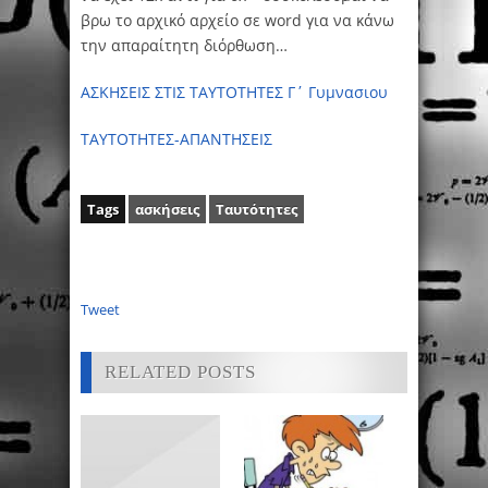
βρω το αρχικό αρχείο σε word για να κάνω
την απαραίτητη διόρθωση…
ΑΣΚΗΣΕΙΣ ΣΤΙΣ ΤΑΥΤΟΤΗΤΕΣ Γ΄ Γυμνασιου
ΤΑΥΤΟΤΗΤΕΣ-ΑΠΑΝΤΗΣΕΙΣ
Tags
ασκήσεις
Ταυτότητες
Tweet
RELATED POSTS