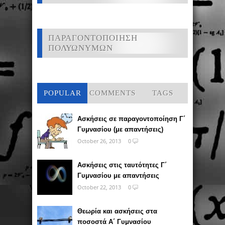
ΠΑΡΑΓΟΝΤΟΠΟΙΗΣΗ
ΠΟΛΥΩΝΥΜΩΝ
POPULAR
COMMENTS
TAGS
Ασκήσεις σε παραγοντοποίηση Γ΄
Γυμνασίου (με απαντήσεις)
October 26, 2013
0
Ασκήσεις στις ταυτότητες Γ΄
Γυμνασίου με απαντήσεις
October 22, 2013
0
Θεωρία και ασκήσεις στα
ποσοστά Α΄ Γυμνασίου