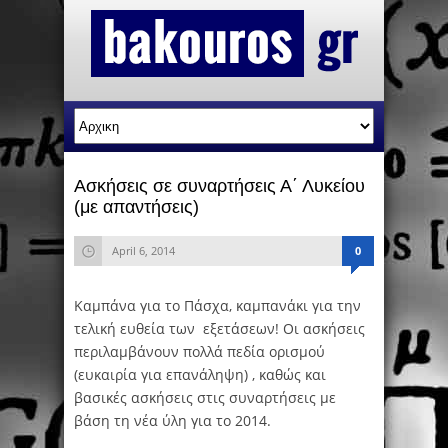
Ασκήσεις σε συναρτήσεις Α΄ Λυκείου
(με απαντήσεις)
April 6, 2014
0
Καμπάνα για το Πάσχα, καμπανάκι για την
τελική ευθεία των εξετάσεων! Οι ασκήσεις
περιλαμβάνουν πολλά πεδία ορισμού
(ευκαιρία για επανάληψη) , καθώς και
βασικές ασκήσεις στις συναρτήσεις με
βάση τη νέα ύλη για το 2014.