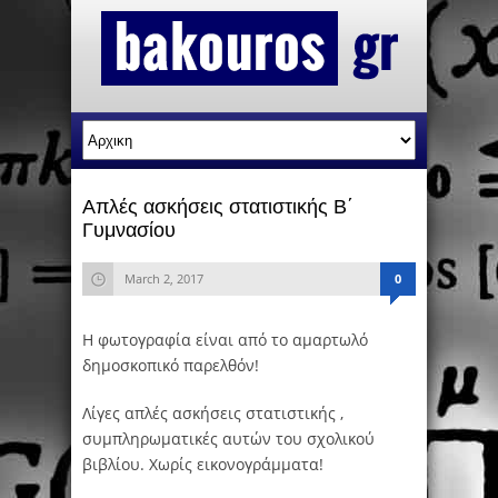
Απλές ασκήσεις στατιστικής Β΄
Γυμνασίου
March 2, 2017
0
Η φωτογραφία είναι από το αμαρτωλό
δημοσκοπικό παρελθόν!
Λίγες απλές ασκήσεις στατιστικής ,
συμπληρωματικές αυτών του σχολικού
βιβλίου. Χωρίς εικονογράμματα!