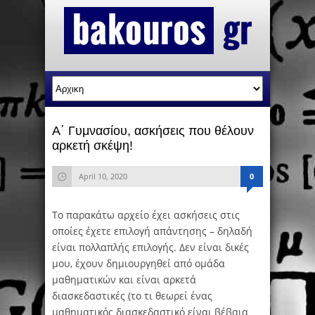
Α΄ Γυμνασίου, ασκήσεις που θέλουν
αρκετή σκέψη!
April 10, 2020
0
Το παρακάτω αρχείο έχει ασκήσεις στις
οποίες έχετε επιλογή απάντησης – δηλαδή
είναι πολλαπλής επιλογής. Δεν είναι δικές
μου, έχουν δημιουργηθεί από ομάδα
μαθηματικών και είναι αρκετά
διασκεδαστικές (το τι θεωρεί ένας
μαθηματικός διασκεδαστικό είναι βέβαια