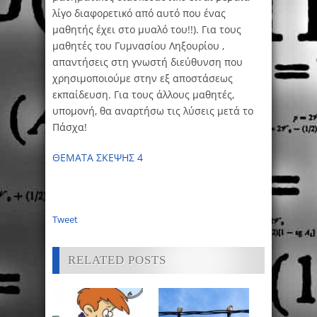
λίγο διαφορετικό από αυτό που ένας
μαθητής έχει στο μυαλό του!!). Για τους
μαθητές του Γυμνασίου Ληξουρίου ,
απαντήσεις στη γνωστή διεύθυνση που
χρησιμοποιούμε στην εξ αποστάσεως
εκπαίδευση. Για τους άλλους μαθητές,
υπομονή, θα αναρτήσω τις λύσεις μετά το
Πάσχα!
ΘΕΜΑΤΑ ΣΚΕΨΗΣ 4
Tweet
RELATED POSTS